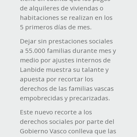
de alquileres de viviendas o
habitaciones se realizan en los
5 primeros días de mes.
Dejar sin prestaciones sociales
a 55.000 familias durante mes y
medio por ajustes internos de
Lanbide muestra su talante y
apuesta por recortar los
derechos de las familias vascas
empobrecidas y precarizadas.
Este nuevo recorte a los
derechos sociales por parte del
Gobierno Vasco conlleva que las