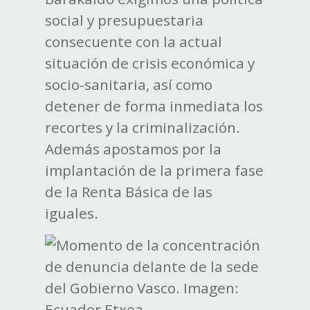
social y presupuestaria
consecuente con la actual
situación de crisis económica y
socio-sanitaria, así como
detener de forma inmediata los
recortes y la criminalización.
Además apostamos por la
implantación de la primera fase
de la Renta Básica de las
iguales.