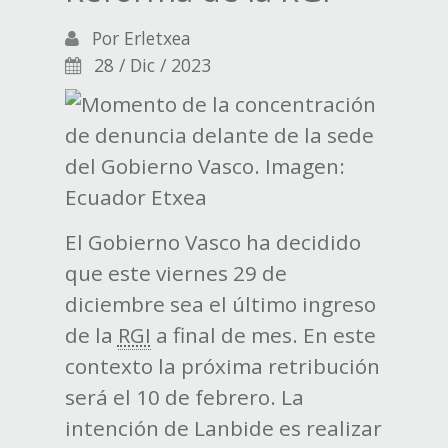
Por
Erletxea
28 / Dic / 2023
El Gobierno Vasco ha decidido
que este viernes 29 de
diciembre sea el último ingreso
de la
RGI
a final de mes. En este
contexto la próxima retribución
será el 10 de febrero. La
intención de Lanbide es realizar