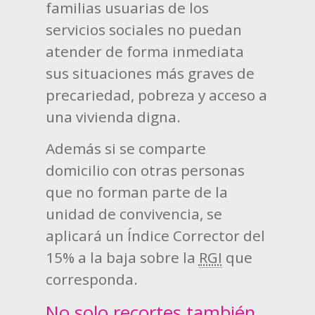
familias usuarias de los
servicios sociales no puedan
atender de forma inmediata
sus situaciones más graves de
precariedad, pobreza y acceso a
una vivienda digna.
Además si se comparte
domicilio con otras personas
que no forman parte de la
unidad de convivencia, se
aplicará un Índice Corrector del
15% a la baja sobre la
RGI
que
corresponda.
No solo recortes también