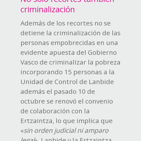
criminalización
Además de los recortes no se
detiene la criminalización de las
personas empobrecidas en una
evidente apuesta del Gobierno
Vasco de criminalizar la pobreza
incorporando 15 personas a la
Unidad de Control de Lanbide
además el pasado 10 de
octubre se renovó el convenio
de colaboración con la
Ertzaintza, lo que implica que
«
sin orden judicial ni amparo
legal
», Lanbide y la Ertzaintza