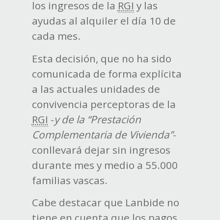
los ingresos de la
RGI
y las
ayudas al alquiler el día 10 de
cada mes.
Esta decisión, que no ha sido
comunicada de forma explícita
a las actuales unidades de
convivencia perceptoras de la
RGI
-
y de la “Prestación
Complementaria de Vivienda”
-
conllevará dejar sin ingresos
durante mes y medio a 55.000
familias vascas.
Cabe destacar que Lanbide no
tiene en cuenta que los pagos