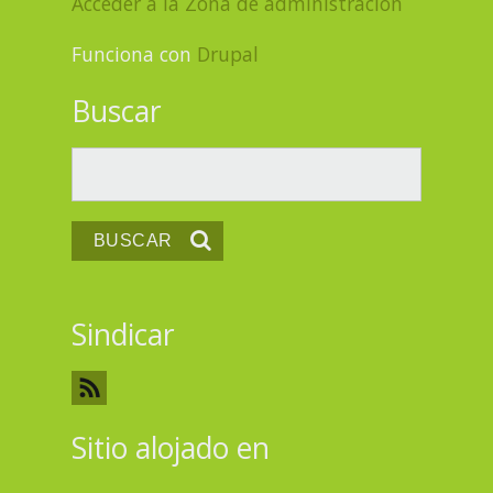
Acceder a la Zona de administración
Funciona con
Drupal
Buscar
Buscar
Sindicar
Sitio alojado en