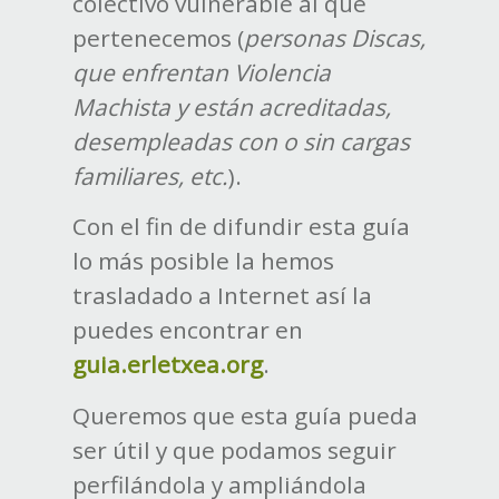
colectivo vulnerable al que
pertenecemos (
personas Discas,
que enfrentan Violencia
Machista y están acreditadas,
desempleadas con o sin cargas
familiares, etc.
).
Con el fin de difundir esta guía
lo más posible la hemos
trasladado a Internet así la
puedes encontrar en
guia.erletxea.org
.
Queremos que esta guía pueda
ser útil y que podamos seguir
perfilándola y ampliándola