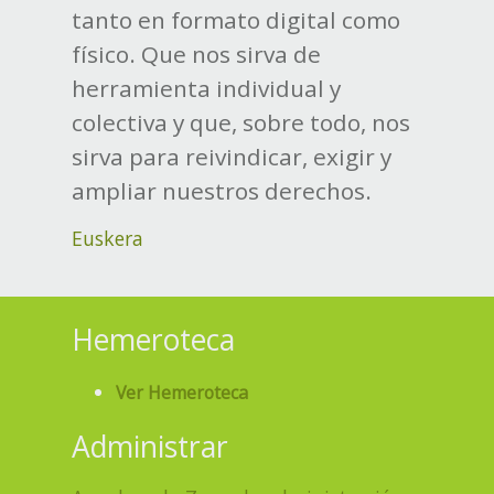
tanto en formato digital como
físico. Que nos sirva de
herramienta individual y
colectiva y que, sobre todo, nos
sirva para reivindicar, exigir y
ampliar nuestros derechos.
Euskera
Hemeroteca
Ver Hemeroteca
Administrar