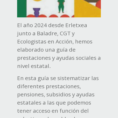
El año 2024 desde Erletxea
junto a Baladre, CGT y
Ecologistas en Acción, hemos
elaborado una guía de
prestaciones y ayudas sociales a
nivel estatal.
En esta guía se sistematizar las
diferentes prestaciones,
pensiones, subsidios y ayudas
estatales a las que podemos
tener acceso en función del