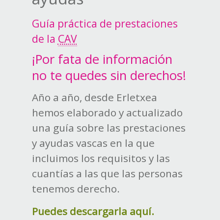
Guía práctica de prestaciones
de la
CAV
¡Por fata de información
no te quedes sin derechos!
Año a año, desde Erletxea
hemos elaborado y actualizado
una guía sobre las prestaciones
y ayudas vascas en la que
incluimos los requisitos y las
cuantías a las que las personas
tenemos derecho.
Puedes descargarla aquí.