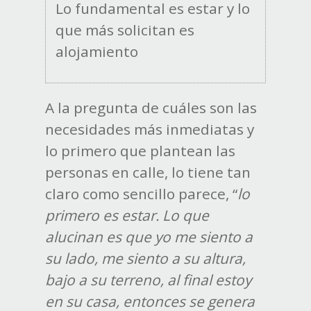
Lo fundamental es estar y lo
que más solicitan es
alojamiento
A la pregunta de cuáles son las
necesidades más inmediatas y
lo primero que plantean las
personas en calle, lo tiene tan
claro como sencillo parece, “
lo
primero es estar. Lo que
alucinan es que yo me siento a
su lado, me siento a su altura,
bajo a su terreno, al final estoy
en su casa, entonces se genera