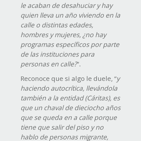
le acaban de desahuciar y hay
quien lleva un año viviendo en la
calle o distintas edades,
hombres y mujeres, ¿no hay
programas específicos por parte
de las instituciones para
personas en calle?
”.
Reconoce que si algo le duele, “
y
haciendo autocrítica, llevándola
también a la entidad (Cáritas), es
que un chaval de dieciocho años
que se queda en a calle porque
tiene que salir del piso y no
hablo de personas migrante,