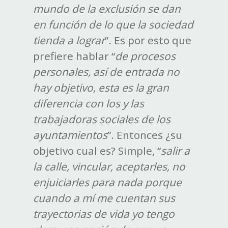
mundo de la exclusión se dan
en función de lo que la sociedad
tienda a lograr
”. Es por esto que
prefiere hablar “
de procesos
personales, así de entrada no
hay objetivo, esta es la gran
diferencia con los y las
trabajadoras sociales de los
ayuntamientos
”. Entonces ¿su
objetivo cual es? Simple, “
salir a
la calle, vincular, aceptarles, no
enjuiciarles para nada porque
cuando a mí me cuentan sus
trayectorias de vida yo tengo