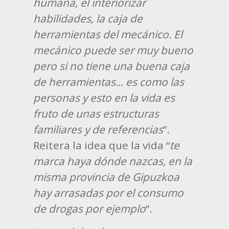
humana, el interiorizar
habilidades, la caja de
herramientas del mecánico. El
mecánico puede ser muy bueno
pero si no tiene una buena caja
de herramientas... es como las
personas y esto en la vida es
fruto de unas estructuras
familiares y de referencias
”.
Reitera la idea que la vida “
te
marca haya dónde nazcas, en la
misma provincia de Gipuzkoa
hay arrasadas por el consumo
de drogas por ejemplo
”.