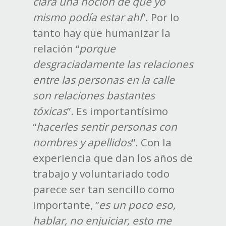
clara una noción de que yo
mismo podía estar ahí
”. Por lo
tanto hay que humanizar la
relación “
porque
desgraciadamente las relaciones
entre las personas en la calle
son relaciones bastantes
tóxicas
”. Es importantísimo
“
hacerles sentir personas con
nombres y apellidos
”. Con la
experiencia que dan los años de
trabajo y voluntariado todo
parece ser tan sencillo como
importante, “
es un poco eso,
hablar, no enjuiciar, esto me