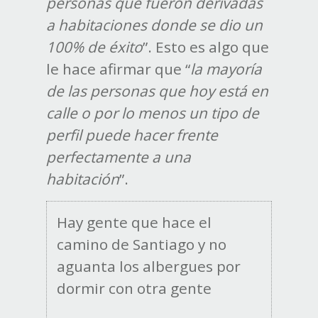
personas que fueron derivadas
a habitaciones donde se dio un
100% de éxito
”. Esto es algo que
le hace afirmar que “
la mayoría
de las personas que hoy está en
calle o por lo menos un tipo de
perfil puede hacer frente
perfectamente a una
habitación
”.
Hay gente que hace el
camino de Santiago y no
aguanta los albergues por
dormir con otra gente