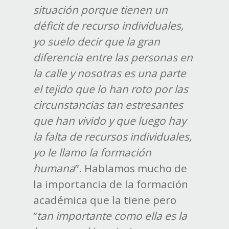
situación porque tienen un
déficit de recurso individuales,
yo suelo decir que la gran
diferencia entre las personas en
la calle y nosotras es una parte
el tejido que lo han roto por las
circunstancias tan estresantes
que han vivido y que luego hay
la falta de recursos individuales,
yo le llamo la formación
humana
”. Hablamos mucho de
la importancia de la formación
académica que la tiene pero
“
tan importante como ella es la