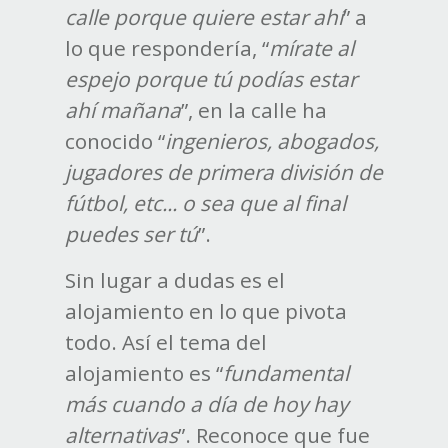
calle porque quiere estar ahí
” a
lo que respondería, “
mírate al
espejo porque tú podías estar
ahí mañana
”, en la calle ha
conocido “
ingenieros, abogados,
jugadores de primera división de
fútbol, etc... o sea que al final
puedes ser tú
”.
Sin lugar a dudas es el
alojamiento en lo que pivota
todo. Así el tema del
alojamiento es “
fundamental
más cuando a día de hoy hay
alternativas
”. Reconoce que fue