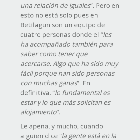
una relación de iguales
”. Pero en
esto no está solo pues en
Betilagun son un equipo de
cuatro personas donde el “
les
ha acompañado también para
saber como tener que
acercarse. Algo que ha sido muy
fácil porque han sido personas
con muchas ganas
”. En
definitiva, “
lo fundamental es
estar y lo que más solicitan es
alojamiento
”.
Le apena, y mucho, cuando
alguien dice “
la gente está en la