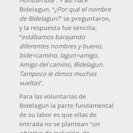
Bidelagun. “
¿Por qué el nombre
de Bidelagun?
” se preguntaron,
y la respuesta fue sencilla,
“
estábamos barajando
diferentes nombres y bueno,
bide=camino, lagun=amigo,
Amigo del camino, Bidelagun.
Tampoco le dimos muchas
vueltas
”.
Para las voluntarias de
Bidelagun la parte fundamental
de su labor es que ellas de
entrada no se plantean “
un