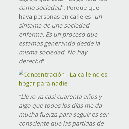
como sociedad
”. Porque que
haya personas en calle es “
un
síntoma de una sociedad
enferma. Es un proceso que
estamos generando desde la
misma sociedad. No hay
derecho
”.
“
Llevo ya casi cuarenta años y
algo que todos los días me da
mucha fuerza para seguir es ser
consciente que las partidas de