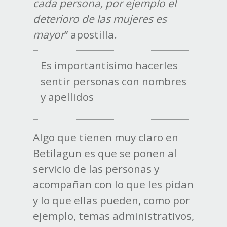
cada persona, por ejemplo el
deterioro de las mujeres es
mayor
” apostilla.
Es importantísimo hacerles
sentir personas con nombres
y apellidos
Algo que tienen muy claro en
Betilagun es que se ponen al
servicio de las personas y
acompañan con lo que les pidan
y lo que ellas pueden, como por
ejemplo, temas administrativos,