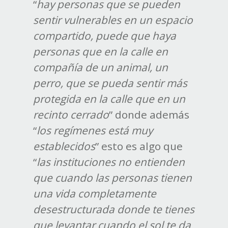
“
hay personas que se pueden
sentir vulnerables en un espacio
compartido, puede que haya
personas que en la calle en
compañía de un animal, un
perro, que se pueda sentir más
protegida en la calle que en un
recinto cerrado
” donde además
“
los regímenes está muy
establecidos
” esto es algo que
“
las instituciones no entienden
que cuando las personas tienen
una vida completamente
desestructurada donde te tienes
que levantar cuando el sol te da