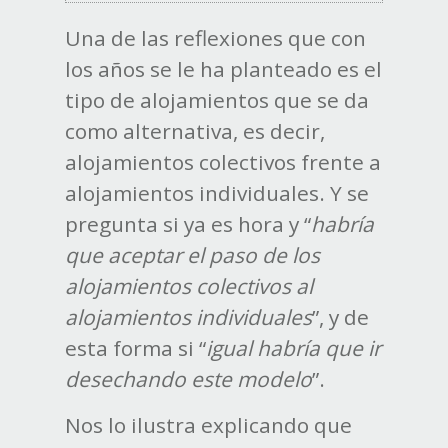
Una de las reflexiones que con
los años se le ha planteado es el
tipo de alojamientos que se da
como alternativa, es decir,
alojamientos colectivos frente a
alojamientos individuales. Y se
pregunta si ya es hora y “
habría
que aceptar el paso de los
alojamientos colectivos al
alojamientos individuales
”, y de
esta forma si “
igual habría que ir
desechando este modelo
”.
Nos lo ilustra explicando que