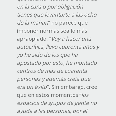
en la cara o por obligación
tienes que levantarte a las ocho
de la mañan
” no parece que
imponer normas sea lo más
apraopiado. “
Voy a hacer una
autocrítica, llevo cuarenta años y
yo he sido de los que ha
apostado por esto, he montado
centros de más de cuarenta
personas y además creía que
era un éxito
”. Sin embargo, cree
que en estos momentos “
los
espacios de grupos de gente no
ayuda a las personas, por el