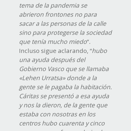
tema de la pandemia se
abrieron frontones no para
sacar a las personas de la calle
sino para protegerse la sociedad
que tenía mucho miedo
”.
Incluso sigue aclarando, “
hubo
una ayuda después del
Gobierno Vasco que se llamaba
«Lehen Urratsa» donde a la
gente se le pagaba la habitación.
Cáritas se presentó a esa ayuda
y nos la dieron, de la gente que
estaba con nosotras en los
centros hubo cuarenta y cinco