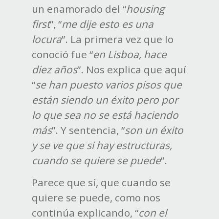
un enamorado del “
housing
first
”, “
me dije esto es una
locura
”. La primera vez que lo
conoció fue “
en Lisboa, hace
diez años
”. Nos explica que aquí
“
se han puesto varios pisos que
están siendo un éxito pero por
lo que sea no se está haciendo
más
”. Y sentencia, “
son un éxito
y se ve que si hay estructuras,
cuando se quiere se puede
”.
Parece que sí, que cuando se
quiere se puede, como nos
continúa explicando, “
con el