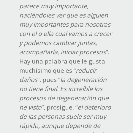
parece muy importante,
haciéndoles ver que es alguien
muy importantes para nosotras
con el o ella cual vamos a crecer
y podemos cambiar juntas,
acompañarla, iniciar procesos
”.
Hay una palabra que le gusta
muchísimo que es “
reducir
daños
”, pues “
la degeneración
no tiene final. Es increíble los
procesos de degeneración que
he visto
”, prosigue, “
el deterioro
de las personas suele ser muy
rápido, aunque depende de