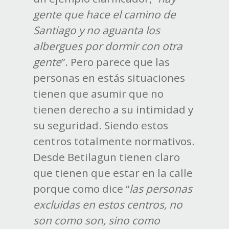
gente que hace el camino de
Santiago y no aguanta los
albergues por dormir con otra
gente
”. Pero parece que las
personas en estás situaciones
tienen que asumir que no
tienen derecho a su intimidad y
su seguridad. Siendo estos
centros totalmente normativos.
Desde Betilagun tienen claro
que tienen que estar en la calle
porque como dice “
las personas
excluidas en estos centros, no
son como son, sino como