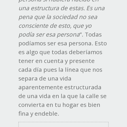
una estructura de estas. Es una
pena que la sociedad no sea
consciente de esto, que yo
podía ser esa persona
”. Todas
podíamos ser esa persona. Esto
es algo que todas deberíamos
tener en cuenta y presente
cada día pues la línea que nos
separa de una vida
aparentemente estructurada
de una vida en la que la calle se
convierta en tu hogar es bien
fina y endeble.