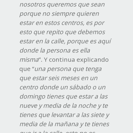
nosotros queremos que sean
porque no siempre quieren
estar en estos centros, es por
esto que repito que debemos
estar en la calle, porque es aquí
donde la persona es ella
misma
”. Y continua explicando
que “
una persona que tenga
que estar seis meses en un
centro donde un sábado o un
domingo tienes que estar a las
nueve y media de la noche y te
tienes que levantar a las siete y
media de la mañana y te tienes