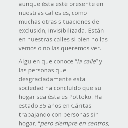
aunque ésta esté presente en
nuestras calles es, como
muchas otras situaciones de
exclusión, invisibilizada. Están
en nuestras calles si bien no las
vemos o no las queremos ver.
Alguien que conoce “
la calle
” y
las personas que
desgraciadamente esta
sociedad ha concluido que su
hogar sea ésta es Pottoko. Ha
estado 35 años en Cáritas
trabajando con personas sin
hogar, “
pero siempre en centros,