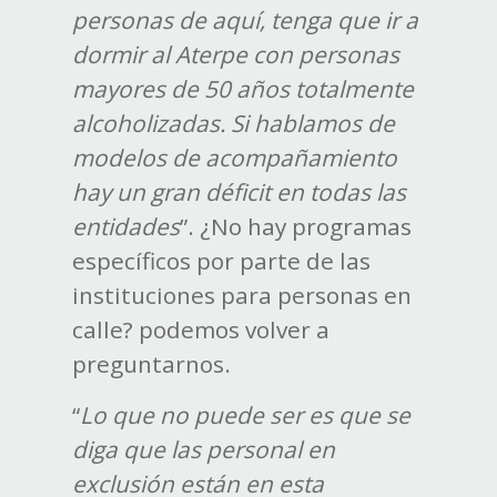
personas de aquí, tenga que ir a
dormir al Aterpe con personas
mayores de 50 años totalmente
alcoholizadas. Si hablamos de
modelos de acompañamiento
hay un gran déficit en todas las
entidades
”. ¿No hay programas
específicos por parte de las
instituciones para personas en
calle? podemos volver a
preguntarnos.
“
Lo que no puede ser es que se
diga que las personal en
exclusión están en esta