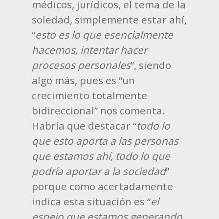
médicos, jurídicos, el tema de la
soledad, simplemente estar ahí,
“
esto es lo que esencialmente
hacemos, intentar hacer
procesos personales
”, siendo
algo más, pues es “un
crecimiento totalmente
bidireccional” nos comenta.
Habría que destacar “
todo lo
que esto aporta a las personas
que estamos ahí, todo lo que
podría aportar a la sociedad
”
porque como acertadamente
indica esta situación es “
el
espejo que estamos generando