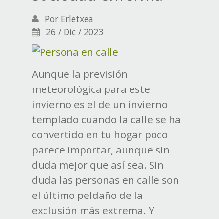
Por
Erletxea
26 / Dic / 2023
Aunque la previsión
meteorológica para este
invierno es el de un invierno
templado cuando la calle se ha
convertido en tu hogar poco
parece importar, aunque sin
duda mejor que así sea. Sin
duda las personas en calle son
el último peldaño de la
exclusión más extrema. Y