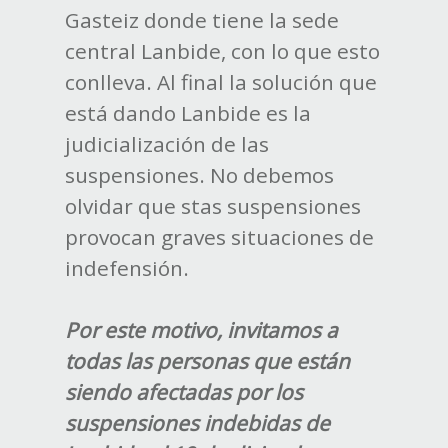
Gasteiz donde tiene la sede
central Lanbide, con lo que esto
conlleva. Al final la solución que
está dando Lanbide es la
judicialización de las
suspensiones. No debemos
olvidar que stas suspensiones
provocan graves situaciones de
indefensión.
Por este motivo, invitamos a
todas las personas que están
siendo afectadas por los
suspensiones indebidas de