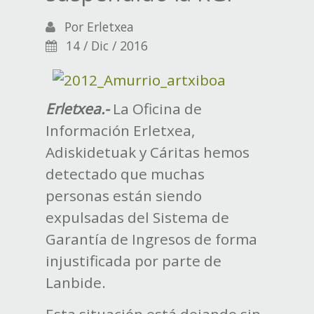
Por
Erletxea
14 / Dic / 2016
Erletxea.-
La Oficina de
Información Erletxea,
Adiskidetuak y Cáritas hemos
detectado que muchas
personas están siendo
expulsadas del Sistema de
Garantía de Ingresos de forma
injustificada por parte de
Lanbide.