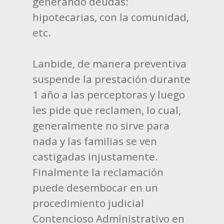
generando deudas:
hipotecarias, con la comunidad,
etc.
Lanbide, de manera preventiva
suspende la prestación durante
1 año a las perceptoras y luego
les pide que reclamen, lo cual,
generalmente no sirve para
nada y las familias se ven
castigadas injustamente.
Finalmente la reclamación
puede desembocar en un
procedimiento judicial
Contencioso Administrativo en