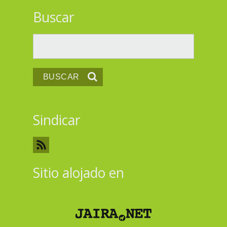
Buscar
Buscar
Sindicar
Sitio alojado en