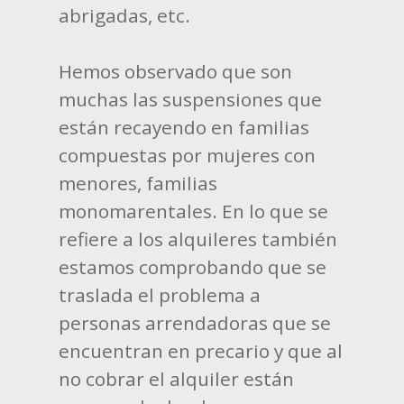
abrigadas, etc.
Hemos observado que son
muchas las suspensiones que
están recayendo en familias
compuestas por mujeres con
menores, familias
monomarentales. En lo que se
refiere a los alquileres también
estamos comprobando que se
traslada el problema a
personas arrendadoras que se
encuentran en precario y que al
no cobrar el alquiler están