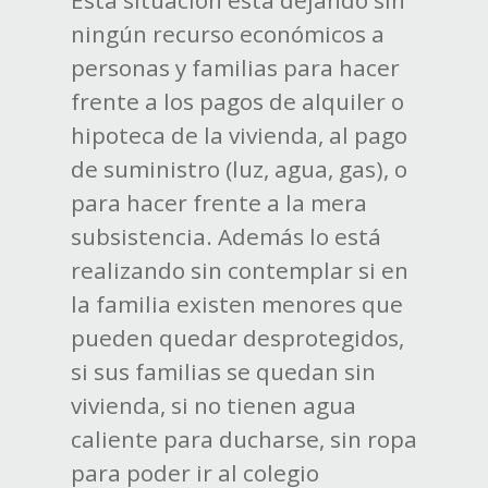
Esta situación está dejando sin
ningún recurso económicos a
personas y familias para hacer
frente a los pagos de alquiler o
hipoteca de la vivienda, al pago
de suministro (luz, agua, gas), o
para hacer frente a la mera
subsistencia. Además lo está
realizando sin contemplar si en
la familia existen menores que
pueden quedar desprotegidos,
si sus familias se quedan sin
vivienda, si no tienen agua
caliente para ducharse, sin ropa
para poder ir al colegio